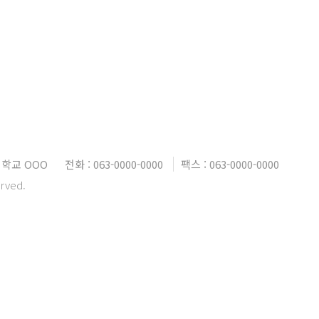
학교 OOO
전화 : 063-0000-0000
팩스 : 063-0000-0000
erved.