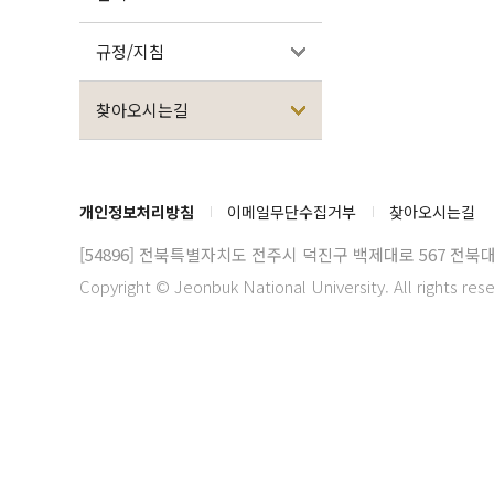
규정/지침
찾아오시는길
개인정보처리방침
이메일무단수집거부
찾아오시는길
[54896] 전북특별자치도 전주시 덕진구 백제대로 567
전북대
Copyright © Jeonbuk National University. All rights res