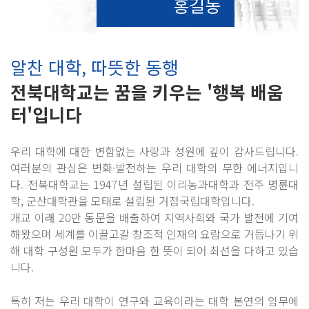
홍길동
알찬 대학, 따뜻한 동행
전북대학교는 꿈을 키우는 '행복 배움
터'입니다
우리 대학에 대한 변함없는 사랑과 성원에 깊이 감사드립니다.
여러분의 관심은 변화·발전하는 우리 대학의 무한 에너지입니
다. 전북대학교는 1947년 설립된 이리농과대학과 전주 명륜대
학, 군산대학관을 모태로 설립된 거점국립대학입니다.
개교 이래 20만 동문을 배출하여 지역사회와 국가 발전에 기여
해왔으며 세계를 이끌고갈 창조적 인재의 요람으로 거듭나기 위
해 대학 구성원 모두가 한마음 한 뜻이 되어 최선을 다하고 있습
니다.
특히 저는 우리 대학이 연구와 교육이라는 대학 본연의 임무에