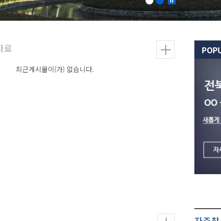
POP
최근게시물이(가) 없습니다.
자주