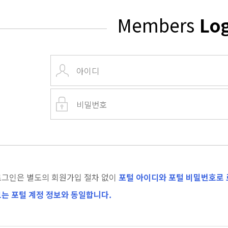
Members
Lo
로그인은 별도의 회원가입 절차 없이
포털 아이디와 포털 비밀번호로 
는 포털 계정 정보와 동일합니다.