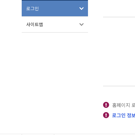
로그인
사이트맵
홈페이지 
로그인 정보