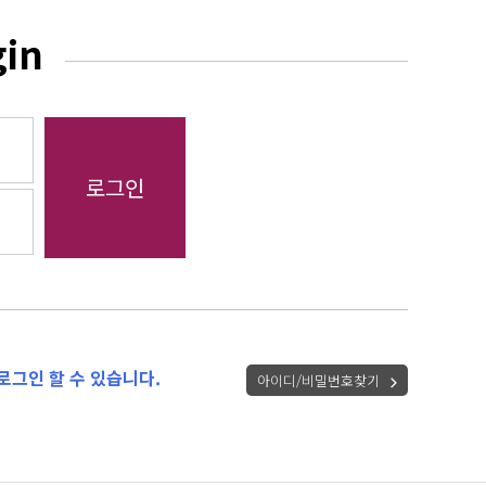
gin
로그인 할 수 있습니다.
아이디/비밀번호찾기