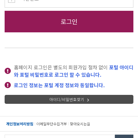
홈페이지 로그인은 별도의 회원가입 절차 없이
포털 아이디
와 포털 비밀번호로 로그인 할 수 있습니다.
로그인 정보는 포털 계정 정보와 동일합니다.
아이디/비밀번호찾기
개인정보처리방침
이메일무단수집거부
찾아오시는길