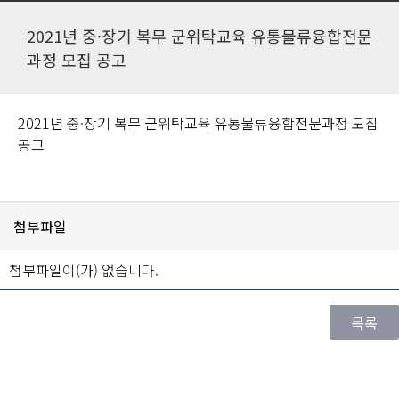
2021년 중·장기 복무 군위탁교육 유통물류융합전문
과정 모집 공고
2021년 중·장기 복무 군위탁교육 유통물류융합전문과정 모집
공고
첨부파일
첨부파일이(가) 없습니다.